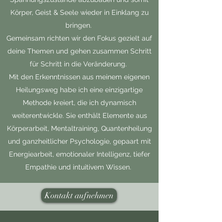
Körper, Geist & Seele wieder in Einklang zu
bringen.
Gemeinsam richten wir den Fokus gezielt auf
deine Themen und gehen zusammen Schritt
für Schritt in die Veränderung.
Mit den Erkenntnissen aus meinem eigenen
Heilungsweg habe ich eine einzigartige
Methode kreiert, die ich dynamisch
weiterentwickle. Sie enthält Elemente aus
Körperarbeit, Mentaltraining, Quantenheilung
und ganzheitlicher Psychologie, gepaart mit
Energiearbeit, emotionaler Intelligenz, tiefer
Empathie und intuitivem Wissen.
Kontakt aufnehmen