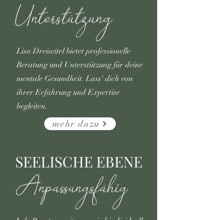
Unterstützung
Lisa Dreiseitel bietet professionelle
Beratung und Unterstützung für deine
mentale Gesundheit. Lass' dich von
ihrer Erfahrung und Expertise
begleiten.
mehr dazu
SEELISCHE EBENE
Anpassungsfähig