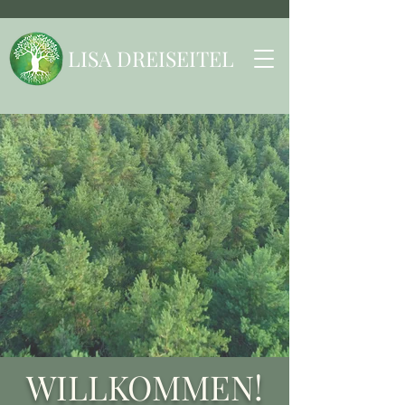
LISA DREISEITEL
WILLKOMMEN!