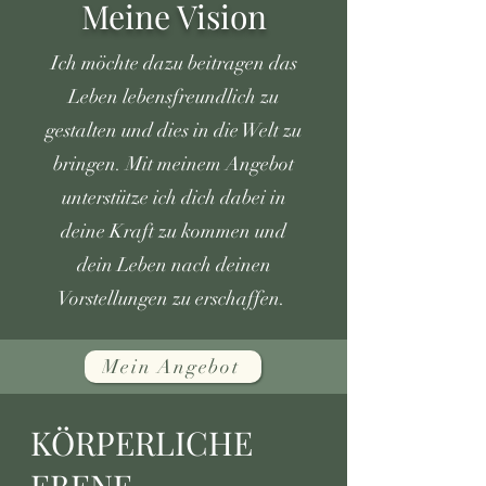
Meine Vision
Ich möchte dazu beitragen das
Leben lebensfreundlich zu
gestalten und dies in die Welt zu
bringen. Mit meinem Angebot
unterstütze ich dich dabei in
deine Kraft zu kommen und
dein Leben nach deinen
Vorstellungen zu erschaffen.
Mein Angebot
KÖRPERLICHE