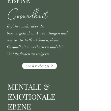
EBENE
Gesundheit
Erfahre mehr über die
bioenergetischen Anwendungen und
wie sie dir helfen können, deine
Gesundheit zu verbessern und dein
Wohlbefinden zu steigern.
mehr dazu
MENTALE &
EMOTIONALE
EBENE