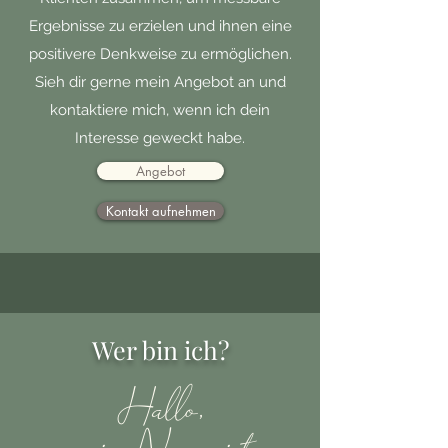
Ergebnisse zu erzielen und ihnen eine
positivere Denkweise zu ermöglichen.
Sieh dir gerne mein Angebot an und
kontaktiere mich, wenn ich dein
Interesse geweckt habe.
Angebot
Kontakt aufnehmen
Wer bin ich?
Hallo,