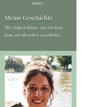
lassen.
Meine Geschichte
Hier folgt in Kürze, wie ich dazu
kam, mit Menschen zu arbeiten...