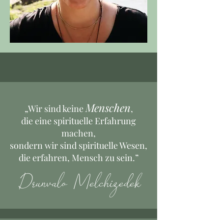
Menschen
„Wir sind keine
,
die eine spirituelle Erfahrung
machen,
sondern wir sind spirituelle Wesen,
die erfahren, Mensch zu sein.”
Drunvalo Melchizedek