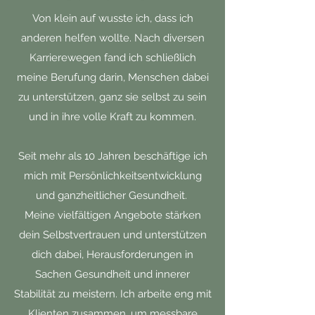
Von klein auf wusste ich, dass ich
anderen helfen wollte. Nach diversen
Karrierewegen fand ich schließlich
meine Berufung darin, Menschen dabei
zu unterstützen, ganz sie selbst zu sein
und in ihre volle Kraft zu kommen.
Seit mehr als 10 Jahren beschäftige ich
mich mit Persönlichkeitsentwicklung
und ganzheitlicher Gesundheit.
Meine vielfältigen Angebote stärken
dein Selbstvertrauen und unterstützen
dich dabei, Herausforderungen in
Sachen Gesundheit und innerer
Stabilität zu meistern. Ich arbeite eng mit
Klienten zusammen, um messbare