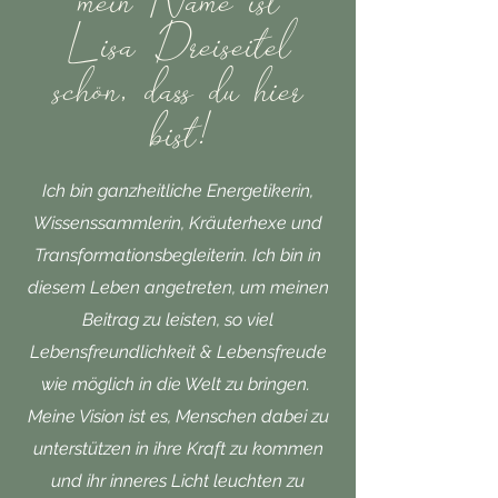
mein Name ist
Lisa Dreiseitel
schön, dass du hier
bist!
Ich bin ganzheitliche Energetikerin,
Wissenssammlerin, Kräuterhexe und
Transformationsbegleiterin. Ich bin in
diesem Leben angetreten, um meinen
Beitrag zu leisten, so viel
Lebensfreundlichkeit & Lebensfreude
wie möglich in die Welt zu bringen.
Meine Vision ist es, Menschen dabei zu
unterstützen in ihre Kraft zu kommen
und ihr inneres Licht leuchten zu